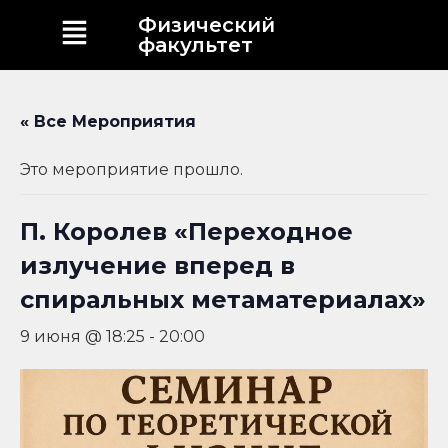
Физический
факультет
« Все Мероприятия
Это мероприятие прошло.
П. Королев «Переходное
излучение вперед в
спиральных метаматериалах»
9 июня @ 18:25
-
20:00