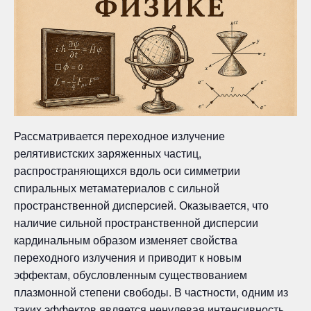
Рассматривается переходное излучение
релятивистских заряженных частиц,
распространяющихся вдоль оси симметрии
спиральных метаматериалов с сильной
пространственной дисперсией. Оказывается, что
наличие сильной пространственной дисперсии
кардинальным образом изменяет свойства
переходного излучения и приводит к новым
эффектам, обусловленным существованием
плазмонной степени свободы. В частности, одним из
таких эффектов является ненулевая интенсивность