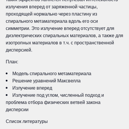
излучения вперед от заряженной частицы,
проходящей нормально через пластину из
спирального метаматериала вдоль его оси
симметрии. Это излучение вперед отсутствует для
диэлектрических спиральных материалов, а также для
изотропных материалов в т.ч. с пространственной
дисперсией.
План:
Модель спирального метаматериала
Решение уравнений Максвелла
Излучение вперед
Излучение под углом, численный подход и
проблема отбора физических ветвей закона
дисперсии
Список литературы