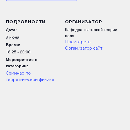
ПОДРОБНОСТИ
ОРГАНИЗАТОР
Кафедра квантовой теории
Дата:
поля
9 июня
Посмотреть
Время:
Организатор сайт
18:25 - 20:00
Мероприятие в
категории:
Семинар по
теоретической физике