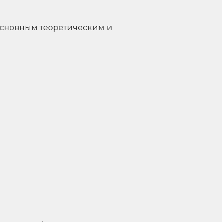
основным теоретическим и