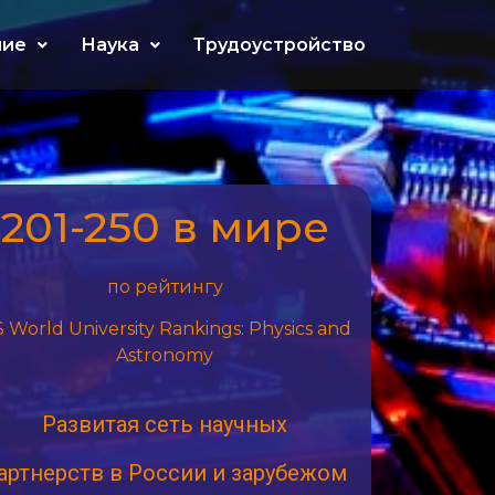
ние
Наука
Трудоустройство
201-250 в мире
по рейтингу
 World University Rankings: Physics and
Astronomy
Развитая сеть научных
артнерств в России и зарубежом