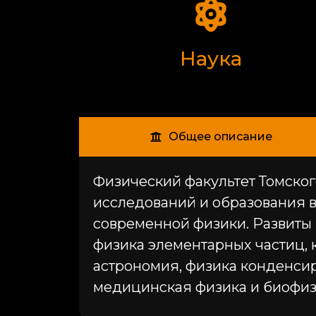
Наука
Общее описание
Физический факультет Томско
исследований и образования в
современной физики. Развиты 
физика элементарных частиц, к
астрономия, физика конденсир
медицинская физика и биофиз