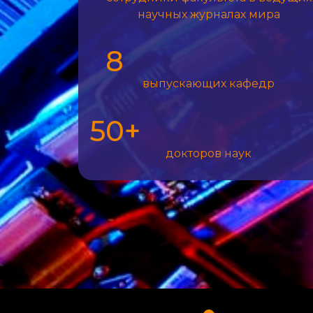
научных журналах мира
8
выпускающих кафедр
50+
докторов наук