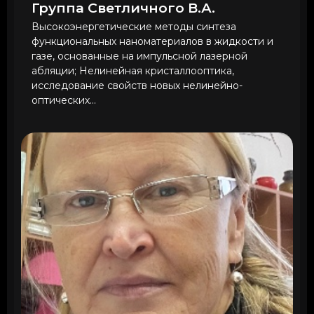
Группа Светличного В.А.
Высокоэнергетические методы синтеза
функциональных наноматериалов в жидкости и
газе, основанные на импульсной лазерной
абляции; Нелинейная кристаллооптика,
исследование свойств новых нелинейно-
оптических...