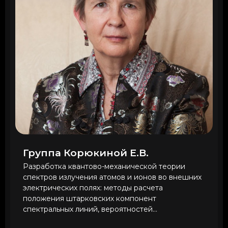
Группа Корюкиной Е.В.
Разработка квантово-механической теории
спектров излучения атомов и ионов во внешних
электрических полях: методы расчета
положения штарковских компонент
спектральных линий, вероятностей...