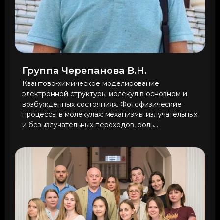
Группа Черепанова В.Н.
Квантово-химическое моделирование
электронной структуры молекул в основном и
возбужденных состояниях. Фотофизические
процессы в молекулах: механизмы излучательных
и безызлучательных переходов, роль...