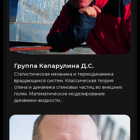
Группа Капарулина Д.С.
Статистическая механика и термодинамика
вращающихся систем. Классическая теория
спина и динамика спиновых частиц во внешних
полях. Математическое моделирование
динамики жидкости...