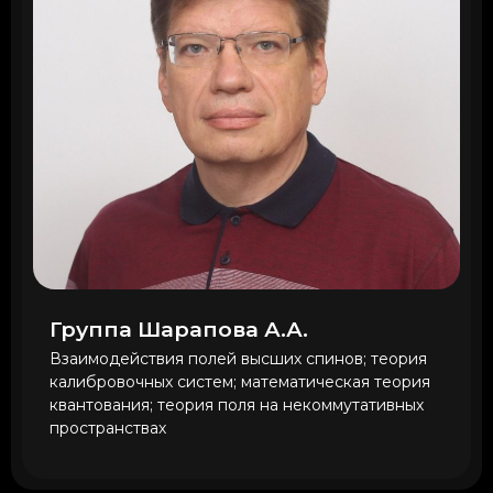
Группа Шарапова А.А.
Взаимодействия полей высших спинов; теория
калибровочных систем; математическая теория
квантования; теория поля на некоммутативных
пространствах