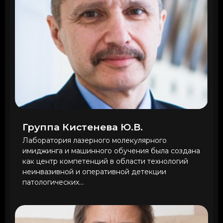
Группа Кистенева Ю.В.
Лаборатория лазерного молекулярного
имиджинга и машинного обучения была создана
как центр компетенций в области технологий
неинвазивной и оперативной детекции
патологических...