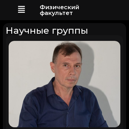
Физический
факультет
Научные группы