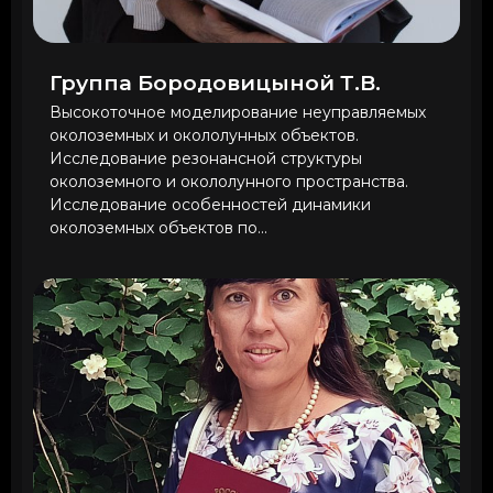
Группа Бородовицыной Т.В.
Высокоточное моделирование неуправляемых
околоземных и окололунных объектов.
Исследование резонансной структуры
околоземного и окололунного пространства.
Исследование особенностей динамики
околоземных объектов по...