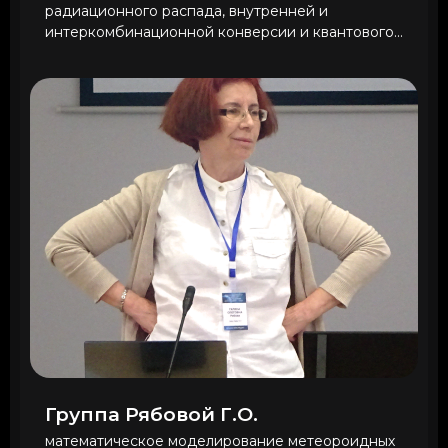
радиационного распада, внутренней и
интеркомбинационной конверсии и квантового...
Группа Рябовой Г.О.
математическое моделирование метеороидных