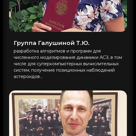
Группа Галушиной Т.Ю.
разработка алгоритмов и программ для
численного моделирования динамики АСЗ, в том
числе для суперкомпьютерных вычислительных
систем; получение позиционных наблюдений
астероидов...