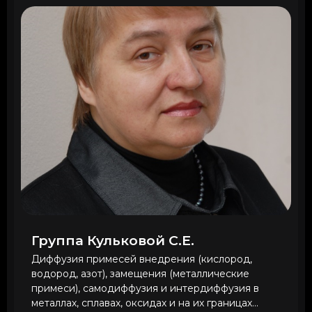
Группа Кульковой С.Е.
Диффузия примесей внедрения (кислород,
водород, азот), замещения (металлические
примеси), самодиффузия и интердиффузия в
металлах, сплавах, оксидах и на их границах...