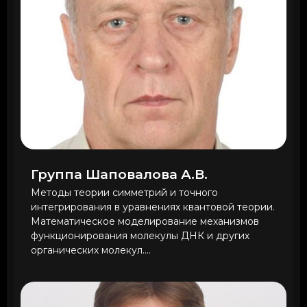
Группа Шаповалова А.В.
Методы теории симметрий и точного
интегрирования в уравнениях квантовой теории.
Математическое моделирование механизмов
функционирования молекулы ДНК и других
органических молекул....