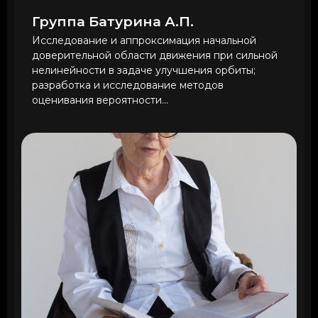
Группа Батурина А.П.
Исследование и аппроксимация начальной
доверительной области движения при сильной
нелинейности в задаче улучшения орбиты;
разработка и исследование методов
оценивания вероятности...