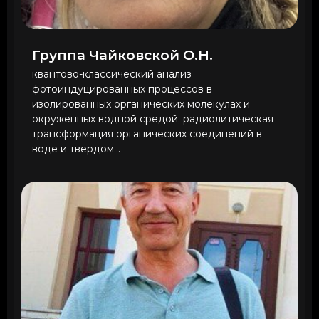
Группа Чайковской О.Н.
квантово-классический анализ
фотоиндуцированных процессов в
изолированных органических молекулах и
окруженных водной средой; радиолитическая
трансформация органических соединений в
воде и твердом...