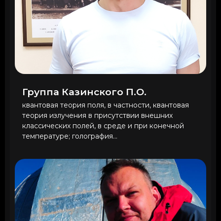
Группа Казинского П.О.
квантовая теория поля, в частности, квантовая
теория излучения в присутствии внешних
классических полей, в среде и при конечной
температуре; голография...