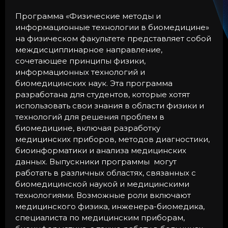
Программа «Физические методы и
информационные технологии в биомедицине»
на физическом факультете представляет собой
междисциплинарное направление,
сочетающее принципы физики,
информационных технологий и
биомедицинских наук. Эта программа
разработана для студентов, которые хотят
использовать свои знания в области физики и
технологий для решения проблем в
биомедицине, включая разработку
медицинских приборов, методов диагностики,
биоинформатики и анализа медицинских
данных. Выпускники программы могут
работать в различных областях, связанных с
биомедицинской наукой и медицинскими
технологиями. Возможные роли включают
медицинского физика, инженера-биомедика,
специалиста по медицинским приборам,