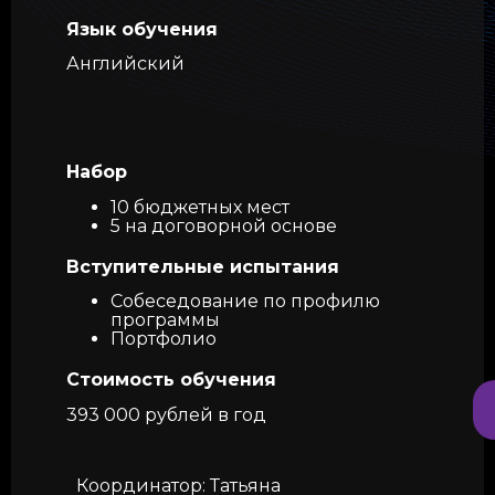
Язык обучения
Английский
Набор
10 бюджетных мест
5 на договорной основе
Вступительные испытания
Собеседование по профилю
программы
Портфолио
Стоимость обучения
393 000 рублей в год
Координатор: Татьяна