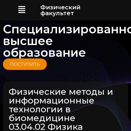
Физический
факультет
Специализированн
высшее
образование
ПОСТУПИТЬ
Физические методы и
информационные
технологии в
биомедицине
03.04.02 Физика