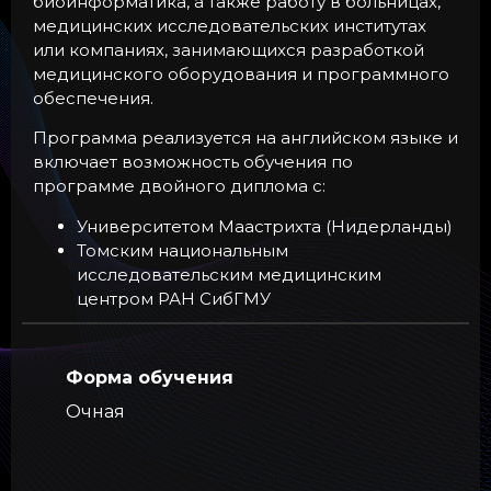
биоинформатика, а также работу в больницах,
медицинских исследовательских институтах
или компаниях, занимающихся разработкой
медицинского оборудования и программного
обеспечения.
Программа реализуется на английском языке и
включает возможность обучения по
программе двойного диплома с:
Университетом Маастрихта (Нидерланды)
Томским национальным
исследовательским медицинским
центром РАН СибГМУ
Форма обучения
Очная